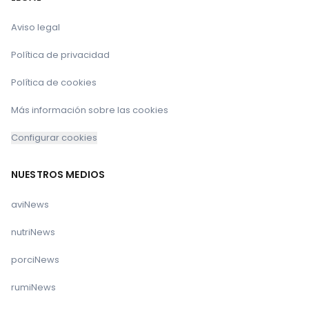
Aviso legal
Política de privacidad
Política de cookies
Más información sobre las cookies
Configurar cookies
NUESTROS MEDIOS
aviNews
nutriNews
porciNews
rumiNews