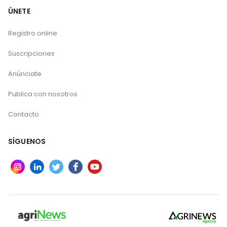
ÚNETE
Registro online
Suscripciones
Anúnciate
Publica con nosotros
Contacto
SÍGUENOS