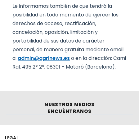
Le informamos también de que tendrá la
posibilidad en todo momento de ejercer los
derechos de acceso, rectificación,
cancelación, oposición, limitación y
portabilidad de sus datos de carácter
personal, de manera gratuita mediante email
a:
admin@agrinews.es
o en la dirección: Cami
Ral, 495 2º 2º, 08301 – Mataró (Barcelona).
NUESTROS MEDIOS
ENCUÉNTRANOS
LEGAL