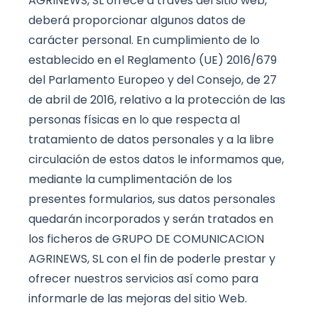
AGRINEWS, SL ofrece a través del sitio web,
deberá proporcionar algunos datos de
carácter personal. En cumplimiento de lo
establecido en el Reglamento (UE) 2016/679
del Parlamento Europeo y del Consejo, de 27
de abril de 2016, relativo a la protección de las
personas físicas en lo que respecta al
tratamiento de datos personales y a la libre
circulación de estos datos le informamos que,
mediante la cumplimentación de los
presentes formularios, sus datos personales
quedarán incorporados y serán tratados en
los ficheros de GRUPO DE COMUNICACION
AGRINEWS, SL con el fin de poderle prestar y
ofrecer nuestros servicios así como para
informarle de las mejoras del sitio Web.