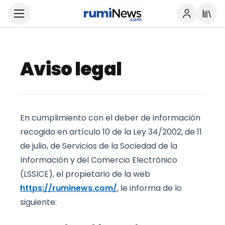
Aviso legal
En cumplimiento con el deber de información
recogido en artículo 10 de la Ley 34/2002, de 11
de julio, de Servicios de la Sociedad de la
Información y del Comercio Electrónico
(LSSICE), el propietario de la web
https://ruminews.com/
, le informa de lo
siguiente: