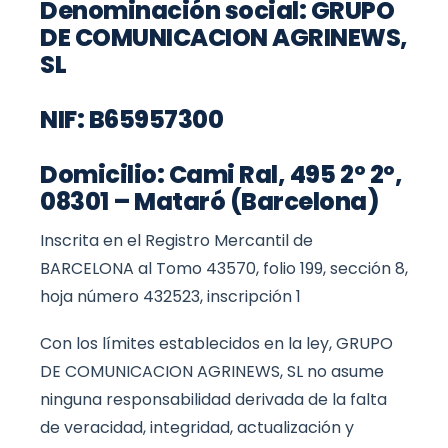
Denominación social: GRUPO
DE COMUNICACION AGRINEWS,
SL
NIF: B65957300
Domicilio: Cami Ral, 495 2º 2º,
08301 – Mataró (Barcelona)
Inscrita en el Registro Mercantil de
BARCELONA al Tomo 43570, folio 199, sección 8,
hoja número 432523, inscripción 1
Con los límites establecidos en la ley, GRUPO
DE COMUNICACION AGRINEWS, SL no asume
ninguna responsabilidad derivada de la falta
de veracidad, integridad, actualización y