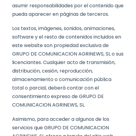
asumir responsabilidades por el contenido que
pueda aparecer en páginas de terceros.
Los textos, imágenes, sonidos, animaciones,
software y el resto de contenidos incluidos en
este website son propiedad exclusiva de
GRUPO DE COMUNICACION AGRINEWS, SL o sus
licenciantes. Cualquier acto de transmisión,
distribución, cesión, reproducción,
almacenamiento o comunicación pública
total o parcial, deberá contar con el
consentimiento expreso de GRUPO DE
COMUNICACION AGRINEWS, SL.
Asimismo, para acceder a algunos de los
servicios que GRUPO DE COMUNICACION