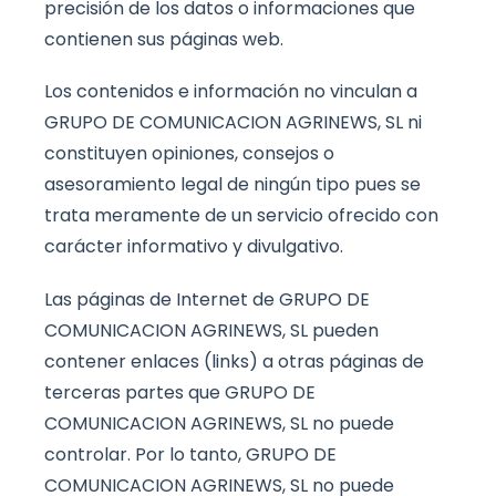
precisión de los datos o informaciones que
contienen sus páginas web.
Los contenidos e información no vinculan a
GRUPO DE COMUNICACION AGRINEWS, SL ni
constituyen opiniones, consejos o
asesoramiento legal de ningún tipo pues se
trata meramente de un servicio ofrecido con
carácter informativo y divulgativo.
Las páginas de Internet de GRUPO DE
COMUNICACION AGRINEWS, SL pueden
contener enlaces (links) a otras páginas de
terceras partes que GRUPO DE
COMUNICACION AGRINEWS, SL no puede
controlar. Por lo tanto, GRUPO DE
COMUNICACION AGRINEWS, SL no puede