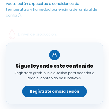
vacas están expuestas a condiciones de
temperatura y humedad por encima del umbral de
confort).
El nivel de producción.
Prácticas nutricionales y de manejo.
Sigue leyendo este contenido
Regístrate gratis o inicia sesión para acceder a
todo el contenido de rumiNews.
Regístrate o inicia sesión