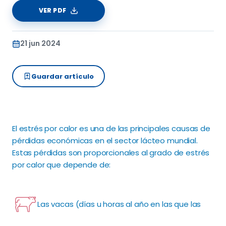
VER PDF
21 jun 2024
Guardar artículo
El estrés por calor es una de las principales causas de
pérdidas económicas en el sector lácteo mundial.
Estas pérdidas son proporcionales al grado de estrés
por calor que depende de:
Las vacas (días u horas al año en las que las