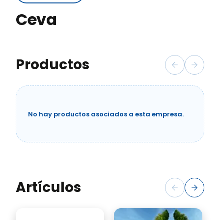
Ceva
Productos
No hay productos asociados a esta empresa.
Artículos