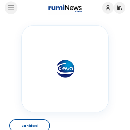
Sanidad