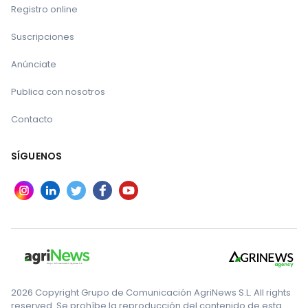
Registro online
Suscripciones
Anúnciate
Publica con nosotros
Contacto
SÍGUENOS
2026 Copyright Grupo de Comunicación AgriNews S.L. All rights
reserved. Se prohíbe la reproducción del contenido de esta