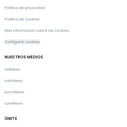
Política de privacidad
Política de cookies
Más información sobre las cookies
Configurar cookies
NUESTROS MEDIOS
aviNews
nutriNews
porciNews
rumiNews
ÚNETE