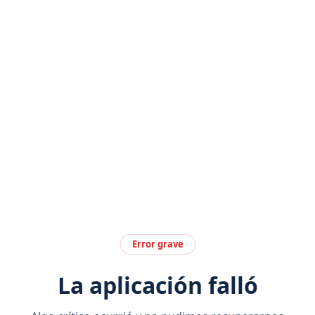
Error grave
La aplicación falló