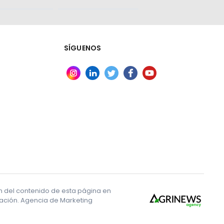
SÍGUENOS
ón del contenido de esta página en
ización. Agencia de Marketing