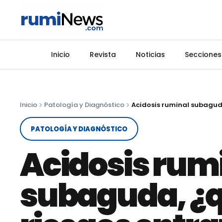
Inicio
Revista
Noticias
Secciones
Inicio
Patología y Diagnóstico
PATOLOGÍA Y DIAGNÓSTICO
Acidosis rum
subaguda, ¿