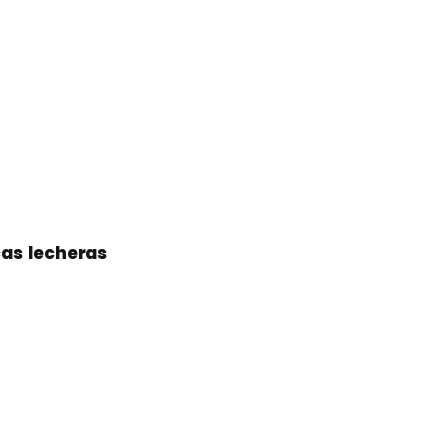
cas lecheras