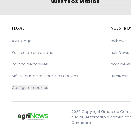
NUESTROS MEDIOS
LEGAL
NUESTRO
Aviso legal
aviNews
Política de privacidad
nutriNews
Política de cookies
porciNews
Más información sobre las cookies
rumiNews
Configurar cookies
2026 Copyright Grupo de Comuni
cualquier formato o comunicaci
Ganadero.