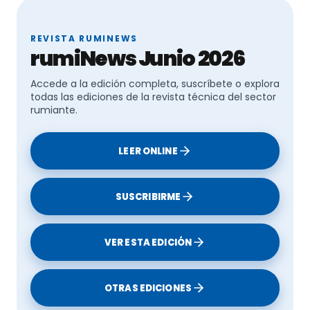
REVISTA RUMINEWS
rumiNews Junio 2026
Accede a la edición completa, suscríbete o explora
todas las ediciones de la revista técnica del sector
rumiante.
LEER ONLINE
SUSCRIBIRME
VER ESTA EDICIÓN
OTRAS EDICIONES