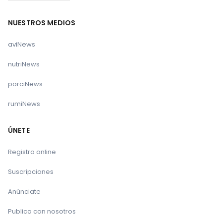
NUESTROS MEDIOS
aviNews
nutriNews
porciNews
rumiNews
ÚNETE
Registro online
Suscripciones
Anúnciate
Publica con nosotros