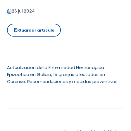
26 jul 2024
Guardar artículo
Actualización de la Enfermedad Hemorrágica 
Epizoótica en Galicia, 15 granjas afectadas en 
Ourense. Recomendaciones y medidas preventivas