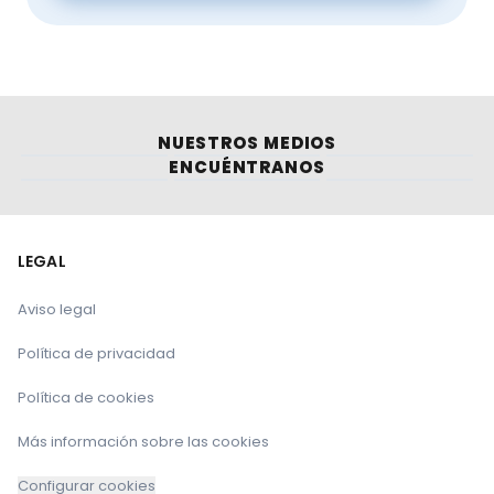
NUESTROS MEDIOS
ENCUÉNTRANOS
LEGAL
Aviso legal
Política de privacidad
Política de cookies
Más información sobre las cookies
Configurar cookies