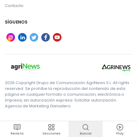
Contacto
SÍGUENOS
2026 Copyright Grupo de Comunicación AgriNews S.L. All rights
reserved. Se prohíbe la reproducción del contenido de esta
página en cualquier formato o comunicación, electrónica o
impresa, sin autorización expresa. Solicitar autorización.
Agencia de Marketing Ganadero.
Revista
Secciones
Buscar
Play