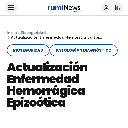
Inicio
Bioseguridad
Actualización Enfermedad Hemorrágica Epizoótica
BIOSEGURIDAD
PATOLOGÍA Y DIAGNÓSTICO
Actualización
Enfermedad
Hemorrágica
Epizoótica