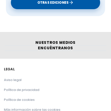
OTRAS EDICIONES
NUESTROS MEDIOS
ENCUÉNTRANOS
LEGAL
Aviso legal
Política de privacidad
Política de cookies
Más información sobre las cookies