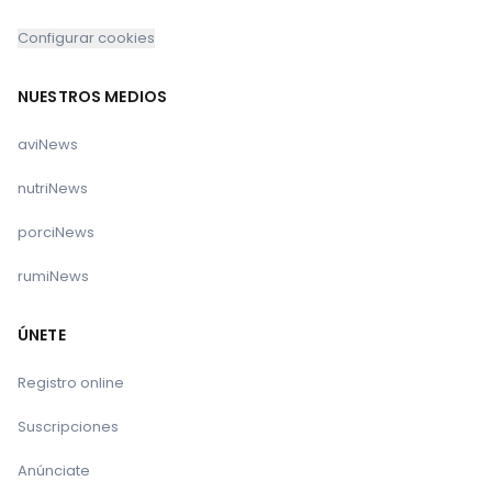
Configurar cookies
NUESTROS MEDIOS
aviNews
nutriNews
porciNews
rumiNews
ÚNETE
Registro online
Suscripciones
Anúnciate