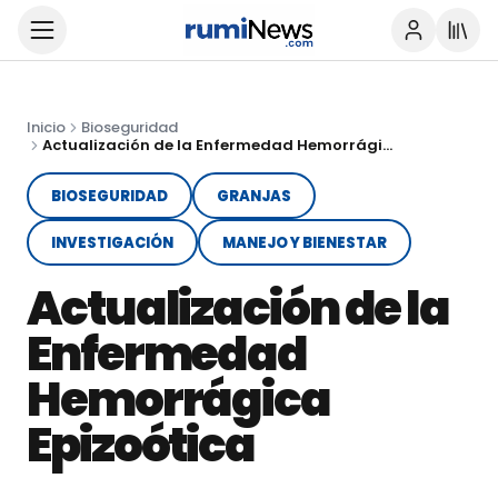
Inicio
Bioseguridad
Actualización de la Enfermedad Hemorrágica Epizoótica
BIOSEGURIDAD
GRANJAS
INVESTIGACIÓN
MANEJO Y BIENESTAR
Actualización de la
Enfermedad
Hemorrágica
Epizoótica