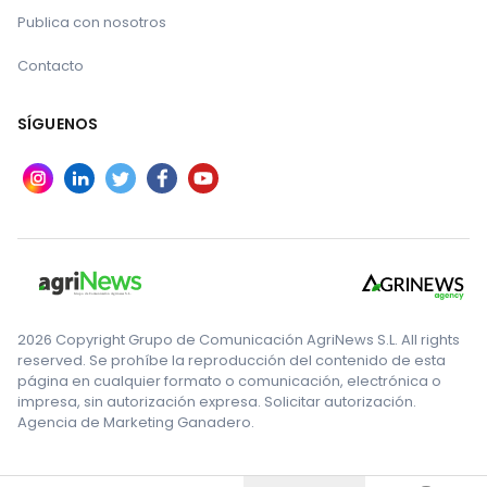
Publica con nosotros
Contacto
SÍGUENOS
2026 Copyright Grupo de Comunicación AgriNews S.L. All rights
reserved. Se prohíbe la reproducción del contenido de esta
página en cualquier formato o comunicación, electrónica o
impresa, sin autorización expresa. Solicitar autorización.
Agencia de Marketing Ganadero.