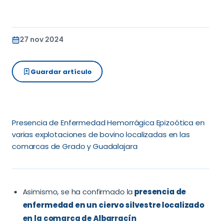
27 nov 2024
Guardar artículo
Presencia de Enfermedad Hemorrágica Epizoótica en
varias explotaciones de bovino localizadas en las
comarcas de Grado y Guadalajara
Asimismo, se ha confirmado la
presencia de
enfermedad en un ciervo silvestre localizado
en la comarca de Albarracín