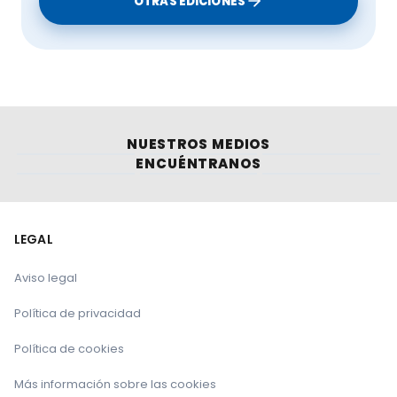
OTRAS EDICIONES
NUESTROS MEDIOS
ENCUÉNTRANOS
LEGAL
Aviso legal
Política de privacidad
Política de cookies
Más información sobre las cookies