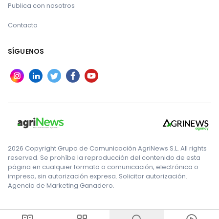
Publica con nosotros
Contacto
SÍGUENOS
2026 Copyright Grupo de Comunicación AgriNews S.L. All rights
reserved. Se prohíbe la reproducción del contenido de esta
página en cualquier formato o comunicación, electrónica o
impresa, sin autorización expresa. Solicitar autorización.
Agencia de Marketing Ganadero.