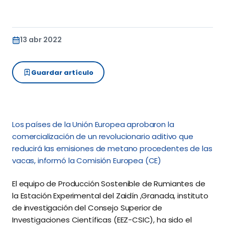
13 abr 2022
Guardar artículo
Los países de la Unión Europea aprobaron la
comercialización de un revolucionario aditivo que
reducirá las emisiones de metano procedentes de las
vacas, informó la Comisión Europea (CE)
El equipo de Producción Sostenible de Rumiantes de
la Estación Experimental del Zaidín ,Granada, instituto
de investigación del Consejo Superior de
Investigaciones Científicas (EEZ-CSIC), ha sido el