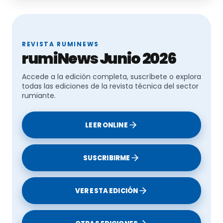
REVISTA RUMINEWS
rumiNews Junio 2026
Accede a la edición completa, suscríbete o explora
todas las ediciones de la revista técnica del sector
rumiante.
LEER ONLINE
SUSCRIBIRME
VER ESTA EDICIÓN