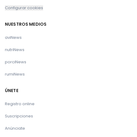
Configurar cookies
NUESTROS MEDIOS
aviNews
nutriNews
porciNews
rumiNews
ÚNETE
Registro online
Suscripciones
Anúnciate