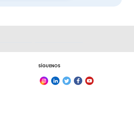
SÍGUENOS