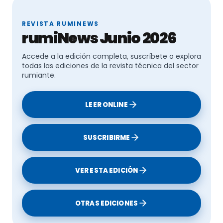
REVISTA RUMINEWS
rumiNews Junio 2026
Accede a la edición completa, suscríbete o explora
todas las ediciones de la revista técnica del sector
rumiante.
LEER ONLINE
SUSCRIBIRME
VER ESTA EDICIÓN
OTRAS EDICIONES