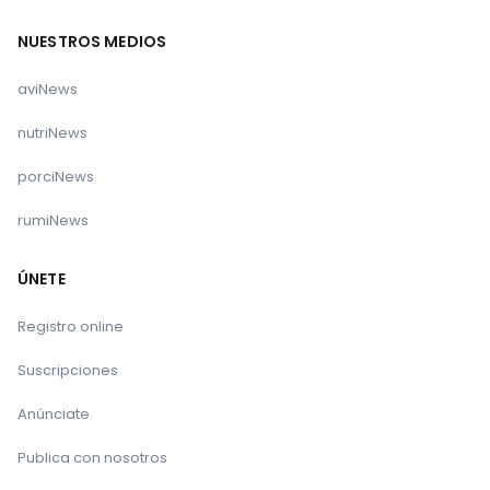
NUESTROS MEDIOS
aviNews
nutriNews
porciNews
rumiNews
ÚNETE
Registro online
Suscripciones
Anúnciate
Publica con nosotros