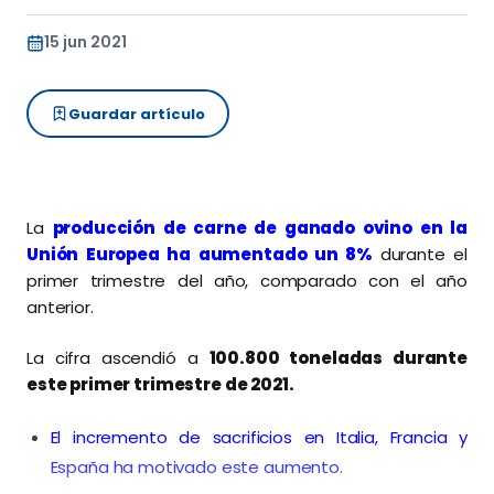
15 jun 2021
Guardar artículo
La
producción de carne de ganado ovino en la
Unión Europea ha aumentado un 8%
durante el
primer trimestre del año, comparado con el año
anterior.
La cifra ascendió a
100.800 toneladas durante
este primer trimestre de 2021.
El incremento de sacrificios en Italia, Francia y
España ha motivado este aumento.