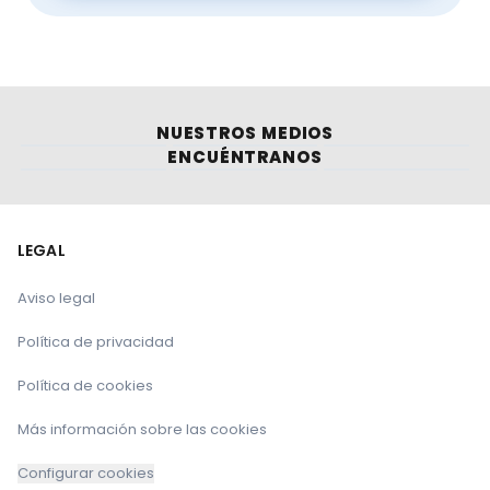
NUESTROS MEDIOS
ENCUÉNTRANOS
LEGAL
Aviso legal
Política de privacidad
Política de cookies
Más información sobre las cookies
Configurar cookies