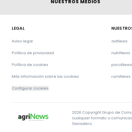
NUESTROS MEDIOS
LEGAL
NUESTRO
Aviso legal
aviNews
Política de privacidad
nutriNews
Política de cookies
porciNews
Más información sobre las cookies
rumiNews
Configurar cookies
2026 Copyright Grupo de Comuni
cualquier formato o comunicaci
Ganadero.