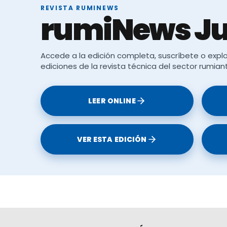
REVISTA RUMINEWS
rumiNews Ju
Accede a la edición completa, suscríbete o explo
ediciones de la revista técnica del sector rumian
LEER ONLINE
VER ESTA EDICIÓN