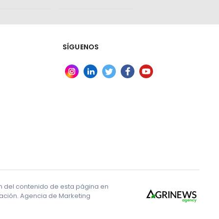
SÍGUENOS
ón del contenido de esta página en
ización. Agencia de Marketing