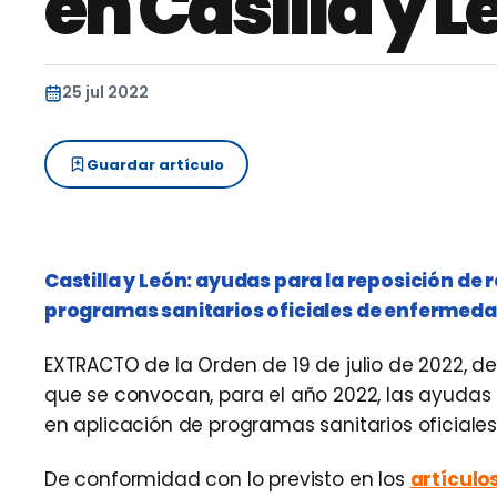
en Casilla y L
25 jul 2022
Guardar artículo
Castilla y León: ayudas para la reposición de
programas sanitarios oficiales de enfermeda
EXTRACTO de la Orden de 19 de julio de 2022, de 
que se convocan, para el año 2022, las ayudas 
en aplicación de programas sanitarios oficial
De conformidad con lo previsto en los
artículos