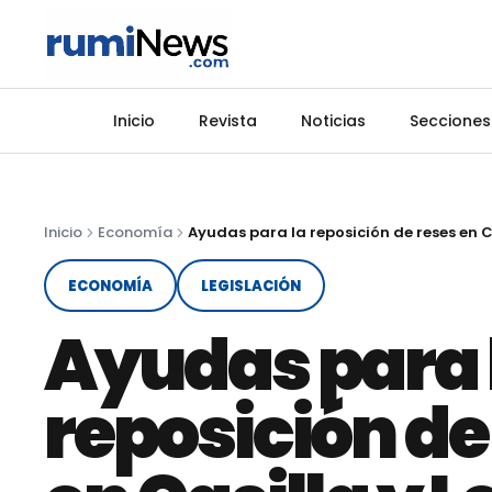
Inicio
Revista
Noticias
Secciones
Inicio
Economía
ECONOMÍA
LEGISLACIÓN
Ayudas para 
reposición de