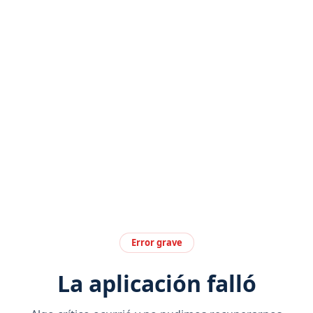
Error grave
La aplicación falló