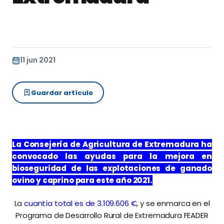
11 jun 2021
Guardar artículo
La Consejería de Agricultura de Extremadura ha
convocado las ayudas para la mejora en
bioseguridad de las explotaciones de ganado
ovino y caprino para este año 2021.
La
cuantía total es de 3.109.606 €
, y se enmarca en el
Programa de Desarrollo Rural de Extremadura FEADER