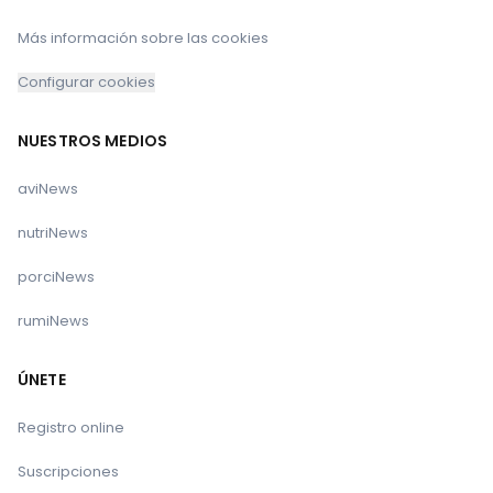
Más información sobre las cookies
Configurar cookies
NUESTROS MEDIOS
aviNews
nutriNews
porciNews
rumiNews
ÚNETE
Registro online
Suscripciones