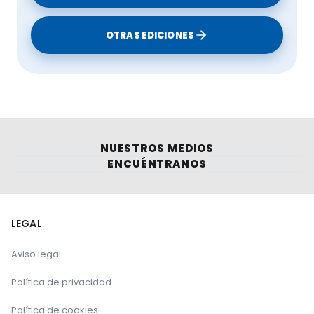
OTRAS EDICIONES
NUESTROS MEDIOS
ENCUÉNTRANOS
LEGAL
Aviso legal
Política de privacidad
Política de cookies