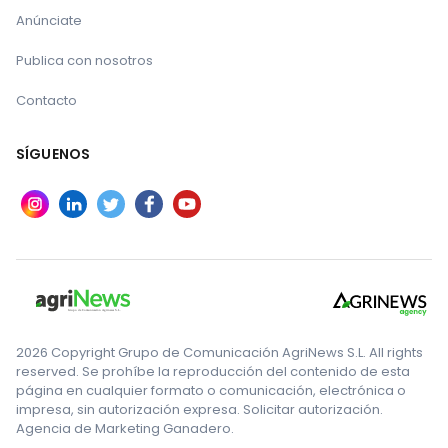
Anúnciate
Publica con nosotros
Contacto
SÍGUENOS
2026 Copyright Grupo de Comunicación AgriNews S.L. All rights
reserved. Se prohíbe la reproducción del contenido de esta
página en cualquier formato o comunicación, electrónica o
impresa, sin autorización expresa. Solicitar autorización.
Agencia de Marketing Ganadero.