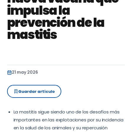
impulsa la
prevención de la
mastitis
21 may 2026
Guardar artículo
La mastitis sigue siendo uno de los desafíos más
importantes en las explotaciones por su incidencia
en la salud de los animales y su repercusión