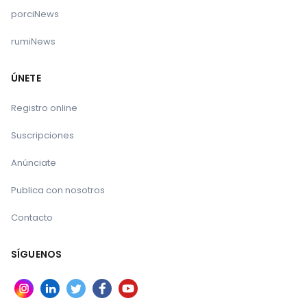
porciNews
rumiNews
ÚNETE
Registro online
Suscripciones
Anúnciate
Publica con nosotros
Contacto
SÍGUENOS