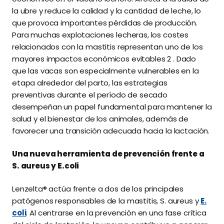
la ubre y reduce la calidad y la cantidad de leche, lo
que provoca importantes pérdidas de producción.
Para muchas explotaciones lecheras, los costes
relacionados con la mastitis representan uno de los
mayores impactos económicos evitables 2 . Dado
que las vacas son especialmente vulnerables en la
etapa alrededor del parto, las estrategias
preventivas durante el período de secado
desempeñan un papel fundamental para mantener la
salud y el bienestar de los animales, además de
favorecer una transición adecuada hacia la lactación.
Una nueva herramienta de prevención frente a
S. aureus y E.coli
Lenzelta® actúa frente a dos de los principales
patógenos responsables de la mastitis, S. aureus y
E.
coli
. Al centrarse en la prevención en una fase crítica