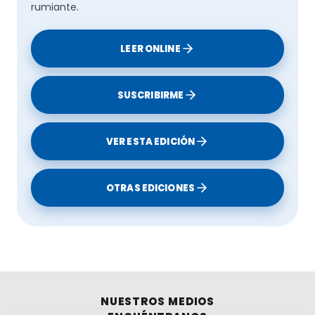
rumiante.
LEER ONLINE
SUSCRIBIRME
VER ESTA EDICIÓN
OTRAS EDICIONES
NUESTROS MEDIOS