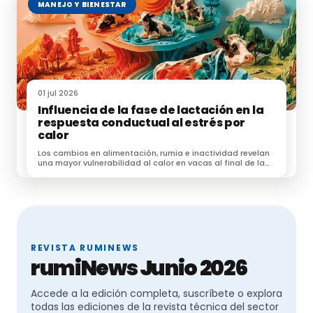
MANEJO Y BIENESTAR
01 jul 2026
Influencia de la fase de lactación en la
respuesta conductual al estrés por
calor
Los cambios en alimentación, rumia e inactividad revelan
una mayor vulnerabilidad al calor en vacas al final de la
lactación.
REVISTA RUMINEWS
rumiNews Junio 2026
Accede a la edición completa, suscríbete o explora
todas las ediciones de la revista técnica del sector