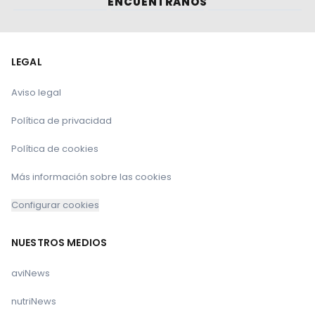
ENCUÉNTRANOS
LEGAL
Aviso legal
Política de privacidad
Política de cookies
Más información sobre las cookies
Configurar cookies
NUESTROS MEDIOS
aviNews
nutriNews