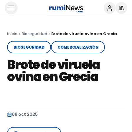
Inicio
Bioseguridad
Brote de viruela ovina en Grecia
BIOSEGURIDAD
COMERCIALIZACIÓN
Brote de viruela
ovina en Grecia
08 oct 2025