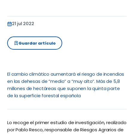
21 jul 2022
Guardar artículo
El cambio climático aumentará el riesgo de incendios
en las dehesas de “medio” a “muy alto”. Más de 5,8
millones de hectáreas que suponen la quinta parte
de la superficie forestal española
Lo recoge el primer estudio de investigación, realizado
por Pablo Resco, responsable de Riesgos Agrarios de