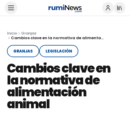
Inicio
Granjas
Cambios clave en la normativa de alimentación animal
GRANJAS
LEGISLACIÓN
Cambios clave en
la normativa de
alimentación
animal