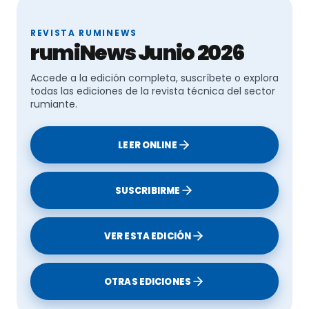
REVISTA RUMINEWS
rumiNews Junio 2026
Accede a la edición completa, suscríbete o explora
todas las ediciones de la revista técnica del sector
rumiante.
LEER ONLINE
SUSCRIBIRME
VER ESTA EDICIÓN
OTRAS EDICIONES