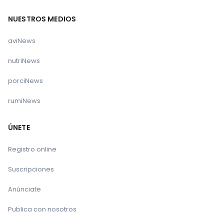
NUESTROS MEDIOS
aviNews
nutriNews
porciNews
rumiNews
ÚNETE
Registro online
Suscripciones
Anúnciate
Publica con nosotros