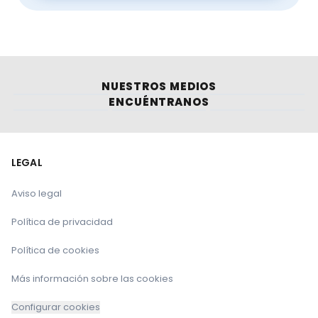
NUESTROS MEDIOS
ENCUÉNTRANOS
LEGAL
Aviso legal
Política de privacidad
Política de cookies
Más información sobre las cookies
Configurar cookies