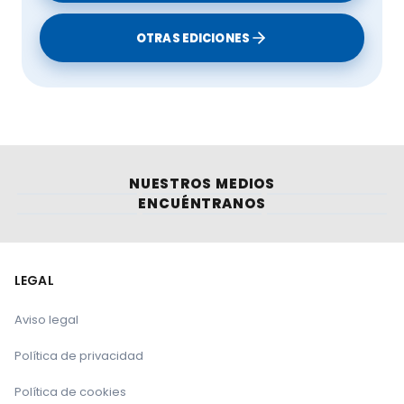
OTRAS EDICIONES
NUESTROS MEDIOS
ENCUÉNTRANOS
LEGAL
Aviso legal
Política de privacidad
Política de cookies