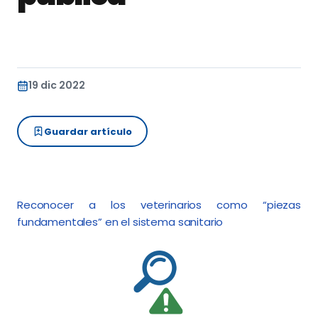
19 dic 2022
Guardar artículo
Reconocer a los veterinarios como “piezas
fundamentales” en el sistema sanitario