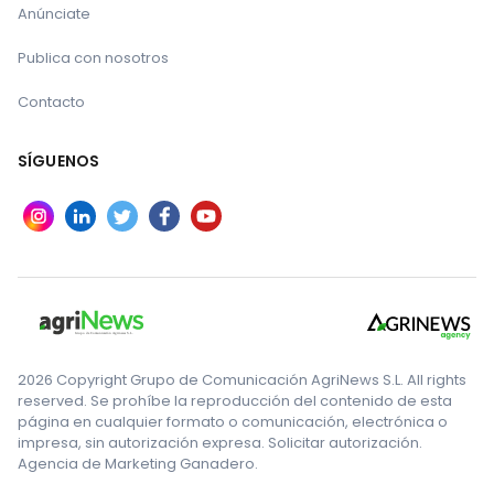
Anúnciate
Publica con nosotros
Contacto
SÍGUENOS
2026 Copyright Grupo de Comunicación AgriNews S.L. All rights
reserved. Se prohíbe la reproducción del contenido de esta
página en cualquier formato o comunicación, electrónica o
impresa, sin autorización expresa. Solicitar autorización.
Agencia de Marketing Ganadero.