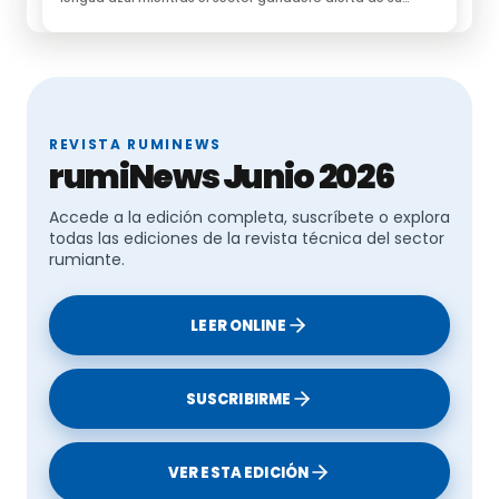
impacto económico
REVISTA RUMINEWS
rumiNews Junio 2026
Accede a la edición completa, suscríbete o explora
todas las ediciones de la revista técnica del sector
rumiante.
LEER ONLINE
SUSCRIBIRME
VER ESTA EDICIÓN