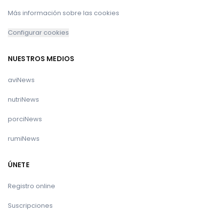
Más información sobre las cookies
Configurar cookies
NUESTROS MEDIOS
aviNews
nutriNews
porciNews
rumiNews
ÚNETE
Registro online
Suscripciones