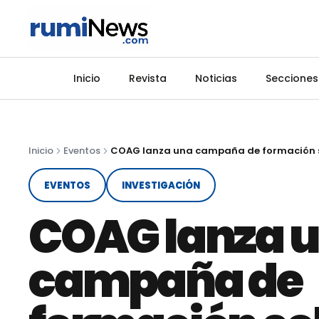
Inicio
Revista
Noticias
Secciones
Inicio
Eventos
EVENTOS
INVESTIGACIÓN
COAG lanza 
campaña de