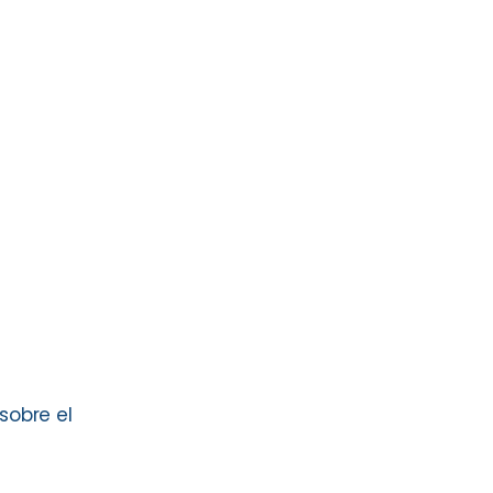
sobre el