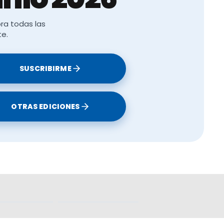
ra todas las
te.
SUSCRIBIRME
OTRAS EDICIONES