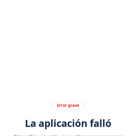
Error grave
La aplicación falló