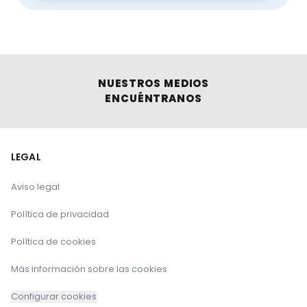
Avances recientes en genética bovina
NUESTROS MEDIOS
ENCUÉNTRANOS
LEGAL
Aviso legal
Política de privacidad
Política de cookies
Más información sobre las cookies
Configurar cookies