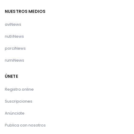
NUESTROS MEDIOS
aviNews
nutriNews
porciNews
rumiNews
ÚNETE
Registro online
Suscripciones
Anúnciate
Publica con nosotros