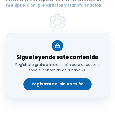
manipulación, preparación y transformación.
Básicamente, la carne está formada por la parte
muscular de los animales de abasto.
Sigue leyendo este contenido
Regístrate gratis o inicia sesión para acceder a
todo el contenido de rumiNews.
Regístrate o inicia sesión