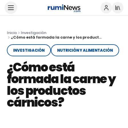
Inicio
Investigación
¿Cómo está formada la carne y los productos cárnicos?
INVESTIGACIÓN
NUTRICIÓN Y ALIMENTACIÓN
¿Cómo está
formada la carne y
los productos
cárnicos?