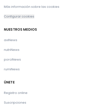
Más información sobre las cookies
Configurar cookies
NUESTROS MEDIOS
aviNews
nutriNews
porciNews
rumiNews
ÚNETE
Registro online
Suscripciones