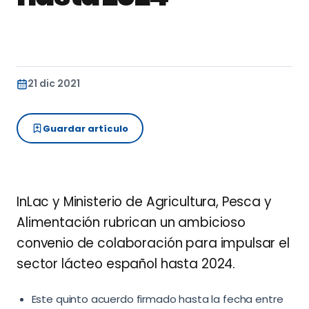
21 dic 2021
Guardar artículo
InLac y Ministerio de Agricultura, Pesca y
Alimentación rubrican un ambicioso
convenio de colaboración para impulsar el
sector lácteo español hasta 2024.
Este quinto acuerdo firmado hasta la fecha entre