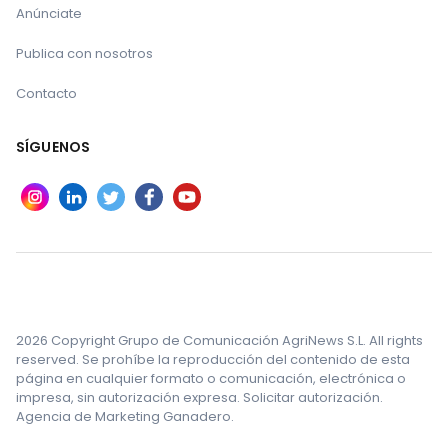
Anúnciate
Publica con nosotros
Contacto
SÍGUENOS
2026 Copyright Grupo de Comunicación AgriNews S.L. All rights
reserved. Se prohíbe la reproducción del contenido de esta
página en cualquier formato o comunicación, electrónica o
impresa, sin autorización expresa. Solicitar autorización.
Agencia de Marketing Ganadero.