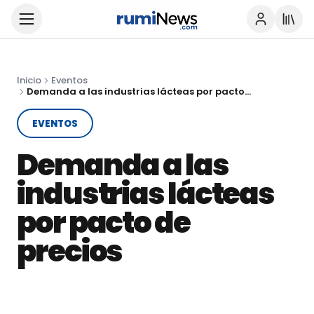
Inicio
Eventos
Demanda a las industrias lácteas por pacto de precios
EVENTOS
Demanda a las
industrias lácteas
por pacto de
precios