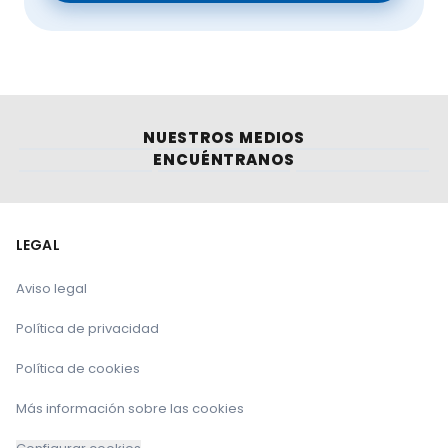
NUESTROS MEDIOS
ENCUÉNTRANOS
LEGAL
Aviso legal
Política de privacidad
Política de cookies
Más información sobre las cookies