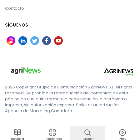
Contacto
SÍGUENOS
2026 Copyright Grupo de Comunicación AgriNews S.L. All rights
reserved. Se prohíbe la reproducción del contenido de esta
página en cualquier formato o comunicación, electrónica o
impresa, sin autorización expresa. Solicitar autorización.
Agencia de Marketing Ganadero.
Revista
Secciones
Buscar
Play