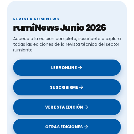
REVISTA RUMINEWS
rumiNews Junio 2026
Accede a la edición completa, suscríbete o explora
todas las ediciones de la revista técnica del sector
rumiante.
LEER ONLINE
SUSCRIBIRME
VER ESTA EDICIÓN
OTRAS EDICIONES