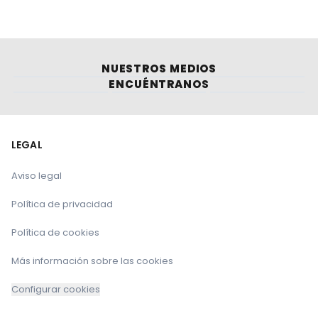
NUESTROS MEDIOS
ENCUÉNTRANOS
LEGAL
Aviso legal
Política de privacidad
Política de cookies
Más información sobre las cookies
Configurar cookies