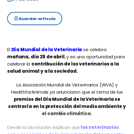
Guardar artículo
El
Día Mundial de la Veterinaria
se celebra
mañana, día 25 de abril
, y es una oportunidad para
celebrar la
contribución de los veterinarios a la
salud animal y a la sociedad.
La Asociación Mundial de Veterinarios (WVA) y
HealthforAnimals ya anunciaron que el tema de los
premios del Día Mundial de la Veterinaria se
centraría en la protección del medio ambiente y
el cambio climático.
Desde la asociación explican que
los veterinarios