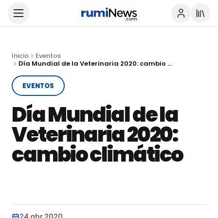
Inicio
Eventos
Día Mundial de la Veterinaria 2020: cambio climático
EVENTOS
Día Mundial de la
Veterinaria 2020:
cambio climático
24 abr 2020