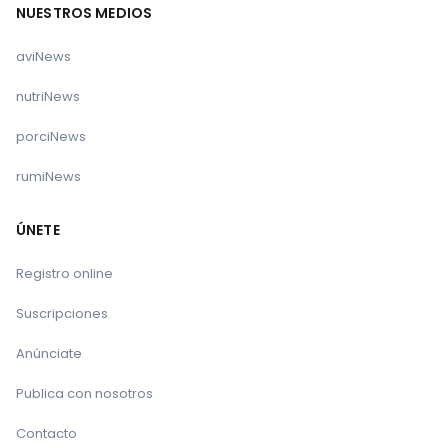
NUESTROS MEDIOS
aviNews
nutriNews
porciNews
rumiNews
ÚNETE
Registro online
Suscripciones
Anúnciate
Publica con nosotros
Contacto