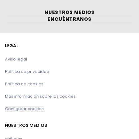
NUESTROS MEDIOS
ENCUÉNTRANOS
LEGAL
Aviso legal
Política de privacidad
Política de cookies
Más información sobre las cookies
Configurar cookies
NUESTROS MEDIOS
aviNews