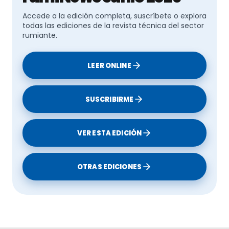
Accede a la edición completa, suscríbete o explora
todas las ediciones de la revista técnica del sector
rumiante.
LEER ONLINE
SUSCRIBIRME
VER ESTA EDICIÓN
OTRAS EDICIONES