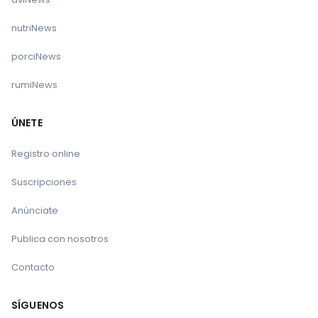
nutriNews
porciNews
rumiNews
ÚNETE
Registro online
Suscripciones
Anúnciate
Publica con nosotros
Contacto
SÍGUENOS