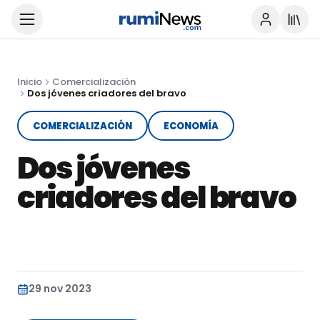
Inicio
Comercialización
Dos jóvenes criadores del bravo
COMERCIALIZACIÓN
ECONOMÍA
Dos jóvenes
criadores del bravo
29 nov 2023