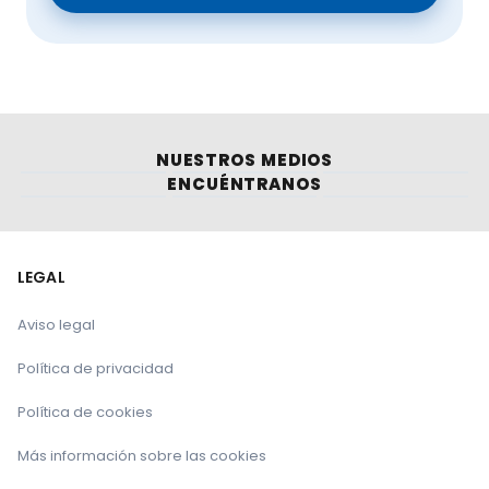
NUESTROS MEDIOS
ENCUÉNTRANOS
LEGAL
Aviso legal
Política de privacidad
Política de cookies
Más información sobre las cookies