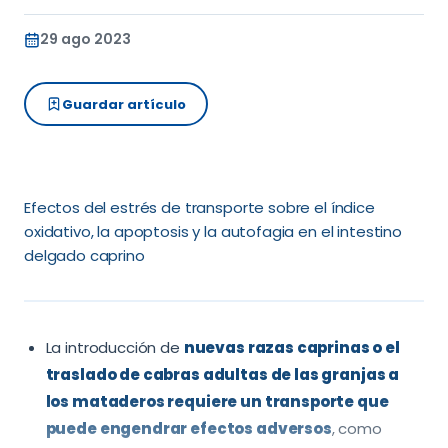
29 ago 2023
Guardar artículo
Efectos del estrés de transporte sobre el índice
oxidativo, la apoptosis y la autofagia en el intestino
delgado caprino
La introducción de
nuevas razas caprinas o el
traslado de cabras adultas de las granjas a
los mataderos requiere un transporte que
puede engendrar efectos adversos
, como