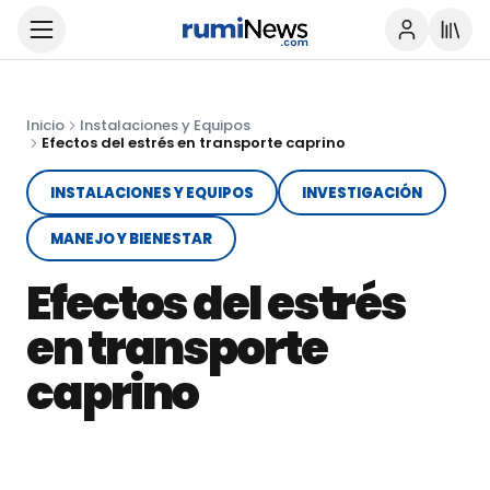
Inicio
Instalaciones y Equipos
Efectos del estrés en transporte caprino
INSTALACIONES Y EQUIPOS
INVESTIGACIÓN
MANEJO Y BIENESTAR
Efectos del estrés
en transporte
caprino