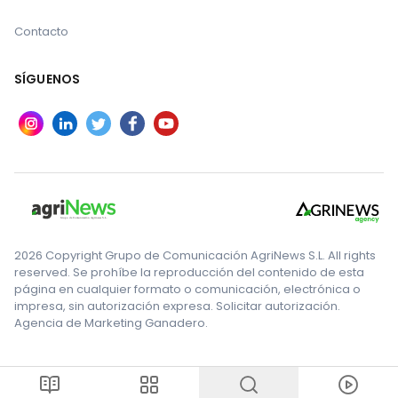
Contacto
SÍGUENOS
2026 Copyright Grupo de Comunicación AgriNews S.L. All rights
reserved. Se prohíbe la reproducción del contenido de esta
página en cualquier formato o comunicación, electrónica o
impresa, sin autorización expresa. Solicitar autorización.
Agencia de Marketing Ganadero.