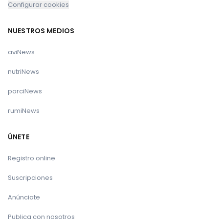
Configurar cookies
NUESTROS MEDIOS
aviNews
nutriNews
porciNews
rumiNews
ÚNETE
Registro online
Suscripciones
Anúnciate
Publica con nosotros