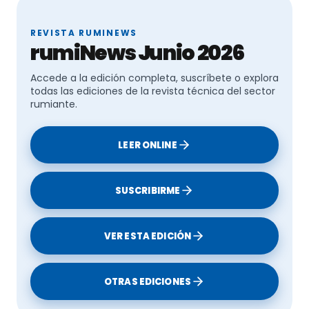
REVISTA RUMINEWS
rumiNews Junio 2026
Accede a la edición completa, suscríbete o explora
todas las ediciones de la revista técnica del sector
rumiante.
LEER ONLINE
SUSCRIBIRME
VER ESTA EDICIÓN
OTRAS EDICIONES