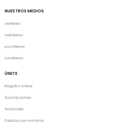
NUESTROS MEDIOS
aviNews
nutriNews
porciNews
rumiNews
ÚNETE
Registro online
Suscripciones
Anúnciate
Publica con nosotros