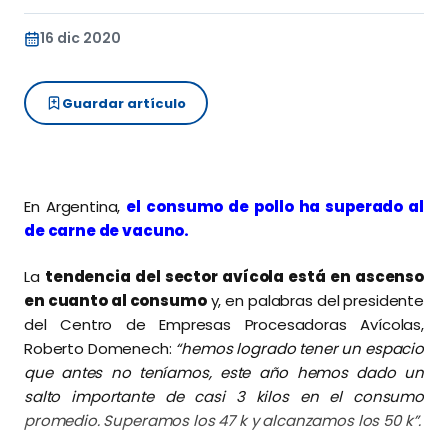
16 dic 2020
Guardar artículo
En Argentina,
el consumo de pollo ha superado al
de carne de vacuno.
La
tendencia del sector avícola está en ascenso
en cuanto al consumo
y, en palabras del presidente
del Centro de Empresas Procesadoras Avícolas,
Roberto Domenech:
“hemos logrado tener un espacio
que antes no teníamos, este año hemos dado un
salto importante de casi 3 kilos en el consumo
promedio. Superamos los 47 k y alcanzamos los 50 k”.