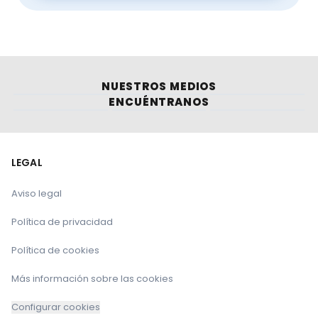
NUESTROS MEDIOS
ENCUÉNTRANOS
LEGAL
Aviso legal
Política de privacidad
Política de cookies
Más información sobre las cookies
Configurar cookies