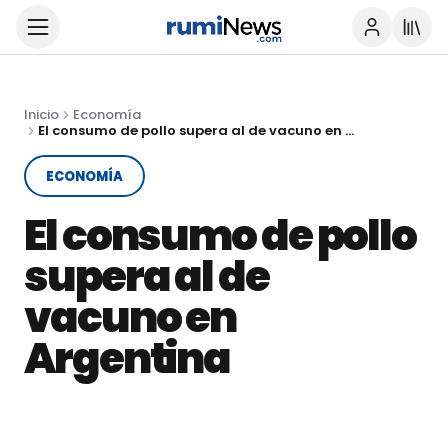
Inicio
Economía
El consumo de pollo supera al de vacuno en Argentina
ECONOMÍA
El consumo de pollo
supera al de
vacuno en
Argentina