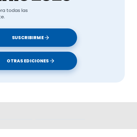
ra todas las
te.
SUSCRIBIRME
OTRAS EDICIONES