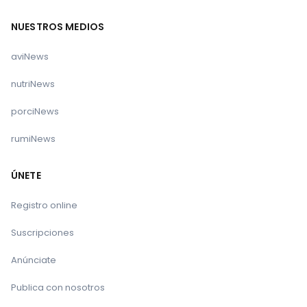
NUESTROS MEDIOS
aviNews
nutriNews
porciNews
rumiNews
ÚNETE
Registro online
Suscripciones
Anúnciate
Publica con nosotros