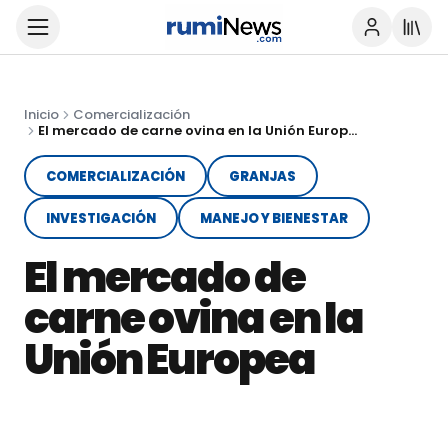
Inicio
Comercialización
El mercado de carne ovina en la Unión Europea
COMERCIALIZACIÓN
GRANJAS
INVESTIGACIÓN
MANEJO Y BIENESTAR
El mercado de
carne ovina en la
Unión Europea