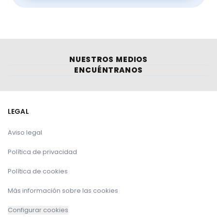
NUESTROS MEDIOS
ENCUÉNTRANOS
LEGAL
Aviso legal
Política de privacidad
Política de cookies
Más información sobre las cookies
Configurar cookies