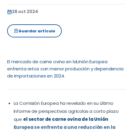
28 oct 2024
Guardar artículo
El mercado de carne ovina en laUnión Europea
enfrenta retos con menor producción y dependencia
de importaciones en 2024.
La Comisión Europea ha revelado en su último
informe de perspectivas agrícolas a corto plazo
que
el sector de carne ovina de la Unión
Europea se enfrenta a una reducción en la