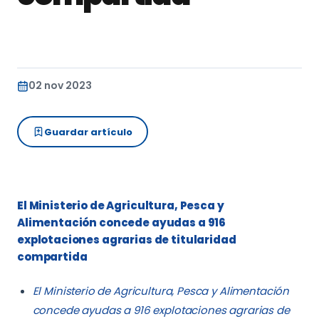
02 nov 2023
Guardar artículo
El Ministerio de Agricultura, Pesca y
Alimentación concede ayudas a 916
explotaciones agrarias de titularidad
compartida
El Ministerio de Agricultura, Pesca y Alimentación
concede ayudas a 916 explotaciones agrarias de