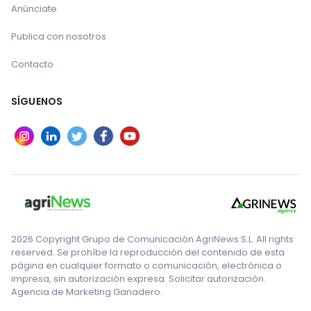
Anúnciate
Publica con nosotros
Contacto
SÍGUENOS
2026 Copyright Grupo de Comunicación AgriNews S.L. All rights
reserved. Se prohíbe la reproducción del contenido de esta
página en cualquier formato o comunicación, electrónica o
impresa, sin autorización expresa. Solicitar autorización.
Agencia de Marketing Ganadero.