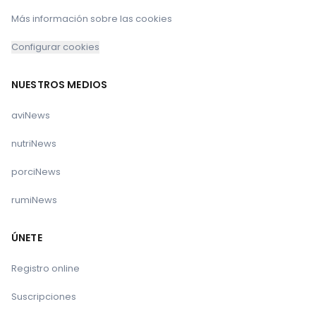
Más información sobre las cookies
Configurar cookies
NUESTROS MEDIOS
aviNews
nutriNews
porciNews
rumiNews
ÚNETE
Registro online
Suscripciones