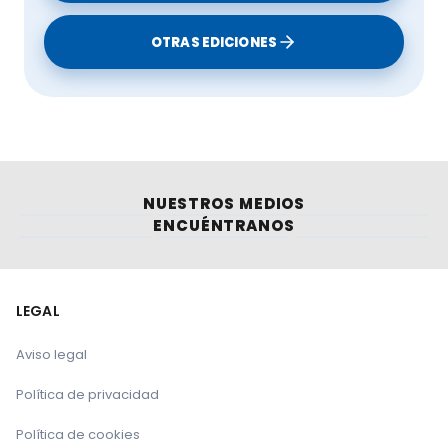
OTRAS EDICIONES
NUESTROS MEDIOS
ENCUÉNTRANOS
LEGAL
Aviso legal
Política de privacidad
Política de cookies