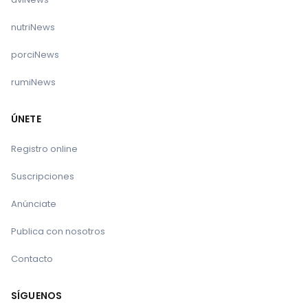
nutriNews
porciNews
rumiNews
ÚNETE
Registro online
Suscripciones
Anúnciate
Publica con nosotros
Contacto
SÍGUENOS