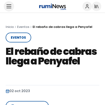
Inicio
Eventos
El rebaño de cabras llega a Penyafel
EVENTOS
El rebaño de cabras
llega a Penyafel
02 oct 2023