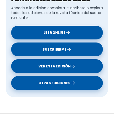
Accede a la edición completa, suscríbete o explora
todas las ediciones de la revista técnica del sector
rumiante.
LEER ONLINE
SUSCRIBIRME
VER ESTA EDICIÓN
OTRAS EDICIONES