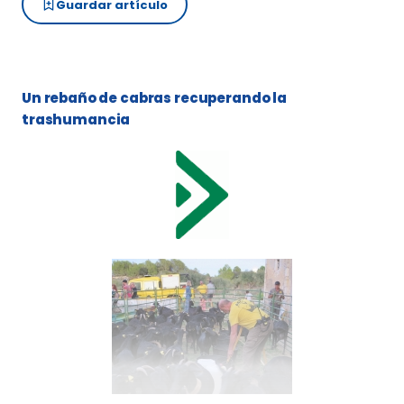
Guardar artículo
Un rebaño de cabras recuperando la
trashumancia