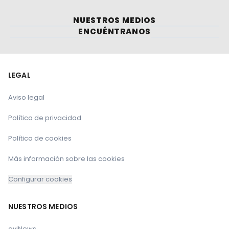
NUESTROS MEDIOS
ENCUÉNTRANOS
LEGAL
Aviso legal
Política de privacidad
Política de cookies
Más información sobre las cookies
Configurar cookies
NUESTROS MEDIOS
aviNews