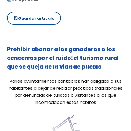
Guardar artículo
Prohibir abonar a los ganaderos o los
cencerros por el ruido: el turismo rural
que se queja de la vida de pueblo
Varios ayuntamientos cántabros han obligado a sus
habitantes a dejar de realizar prácticas tradicionales
por denuncias de turistas o visitantes a los que
incomodaban estos hábitos