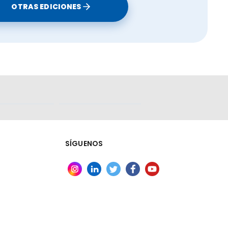
OTRAS EDICIONES
SÍGUENOS