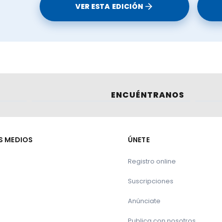
VER ESTA EDICIÓN
ENCUÉNTRANOS
S MEDIOS
ÚNETE
Registro online
Suscripciones
Anúnciate
Publica con nosotros