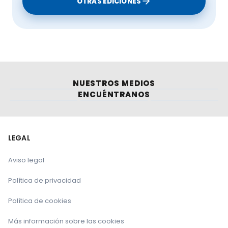
OTRAS EDICIONES
NUESTROS MEDIOS
ENCUÉNTRANOS
LEGAL
Aviso legal
Política de privacidad
Política de cookies
Más información sobre las cookies