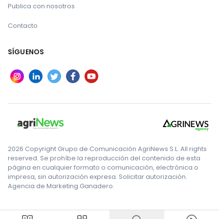
Publica con nosotros
Contacto
SÍGUENOS
2026 Copyright Grupo de Comunicación AgriNews S.L. All rights
reserved. Se prohíbe la reproducción del contenido de esta
página en cualquier formato o comunicación, electrónica o
impresa, sin autorización expresa. Solicitar autorización.
Agencia de Marketing Ganadero.