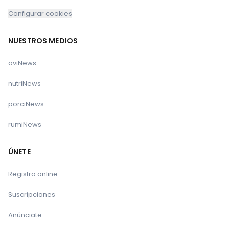
Configurar cookies
NUESTROS MEDIOS
aviNews
nutriNews
porciNews
rumiNews
ÚNETE
Registro online
Suscripciones
Anúnciate