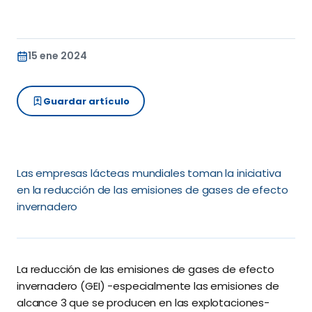
15 ene 2024
Guardar artículo
Las empresas lácteas mundiales toman la inic
iativa
en la reducción de las emisiones de gases de efecto
invernadero
La reducción de las emisiones de gases de efecto
invernadero (GEI) -especialmente las emisiones de
alcance 3 que se producen en las explotaciones-