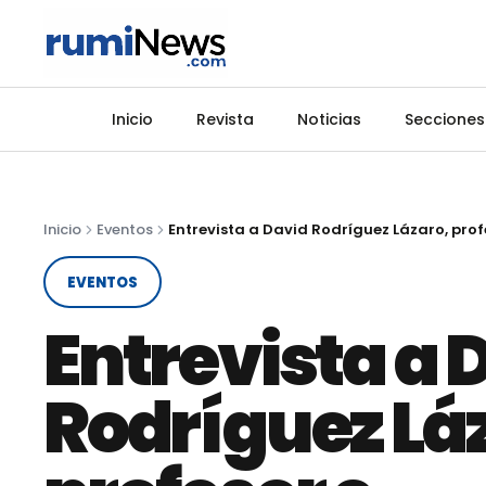
Inicio
Revista
Noticias
Secciones
Inicio
Eventos
EVENTOS
Entrevista a 
Rodríguez Lá