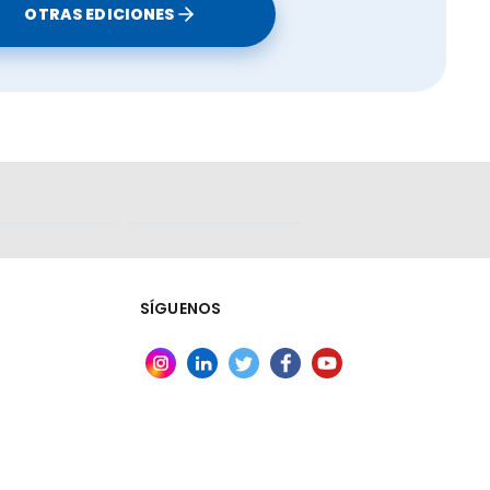
OTRAS EDICIONES
SÍGUENOS