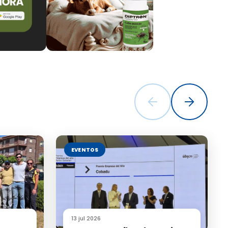
EVENTOS
13 jul 2026