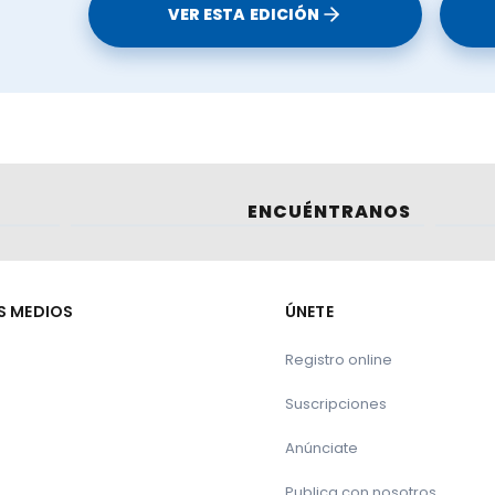
VER ESTA EDICIÓN
ENCUÉNTRANOS
S MEDIOS
ÚNETE
Registro online
Suscripciones
Anúnciate
Publica con nosotros