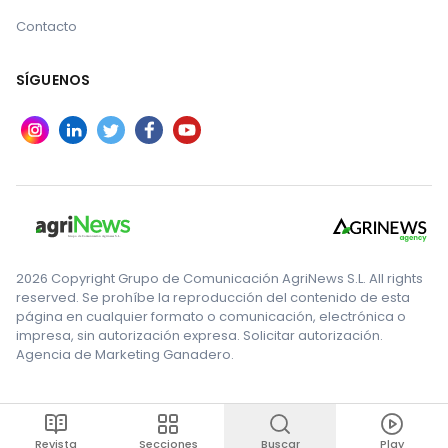
Contacto
SÍGUENOS
2026 Copyright Grupo de Comunicación AgriNews S.L. All rights
reserved. Se prohíbe la reproducción del contenido de esta
página en cualquier formato o comunicación, electrónica o
impresa, sin autorización expresa. Solicitar autorización.
Agencia de Marketing Ganadero.
Revista
Secciones
Buscar
Play