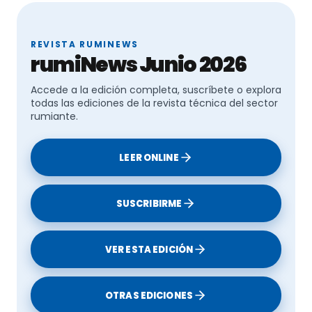
REVISTA RUMINEWS
rumiNews Junio 2026
Accede a la edición completa, suscríbete o explora
todas las ediciones de la revista técnica del sector
rumiante.
LEER ONLINE
SUSCRIBIRME
VER ESTA EDICIÓN
OTRAS EDICIONES