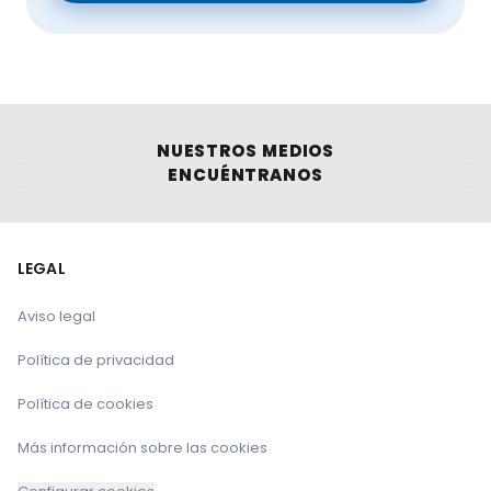
NUESTROS MEDIOS
ENCUÉNTRANOS
LEGAL
Aviso legal
Política de privacidad
Política de cookies
Más información sobre las cookies