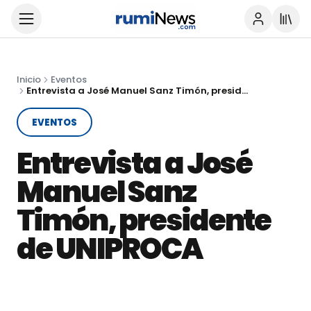
Inicio
Eventos
Entrevista a José Manuel Sanz Timón, presidente de UNIPROCA
EVENTOS
Entrevista a José
Manuel Sanz
Timón, presidente
de UNIPROCA