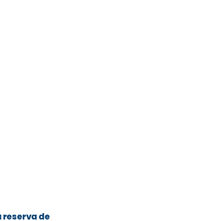
a reserva de