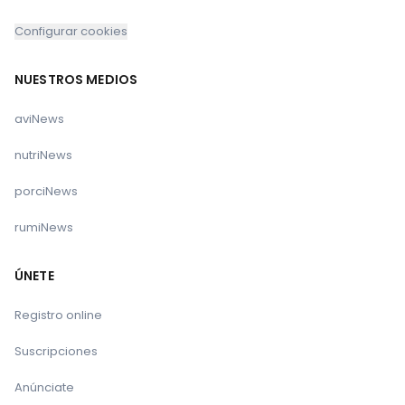
Configurar cookies
NUESTROS MEDIOS
aviNews
nutriNews
porciNews
rumiNews
ÚNETE
Registro online
Suscripciones
Anúnciate