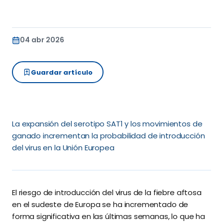
04 abr 2026
Guardar artículo
La expansión del serotipo SAT1 y los movimientos de
ganado incrementan la probabilidad de introducción
del virus en la Unión Europea
El riesgo de introducción del virus de la fiebre aftosa
en el sudeste de Europa se ha incrementado de
forma significativa en las últimas semanas, lo que ha