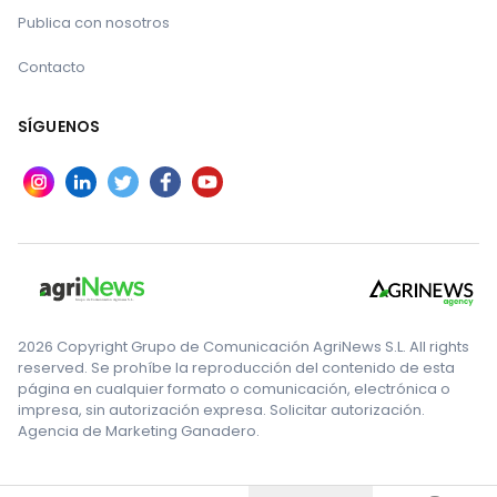
Publica con nosotros
Contacto
SÍGUENOS
2026 Copyright Grupo de Comunicación AgriNews S.L. All rights
reserved. Se prohíbe la reproducción del contenido de esta
página en cualquier formato o comunicación, electrónica o
impresa, sin autorización expresa. Solicitar autorización.
Agencia de Marketing Ganadero.