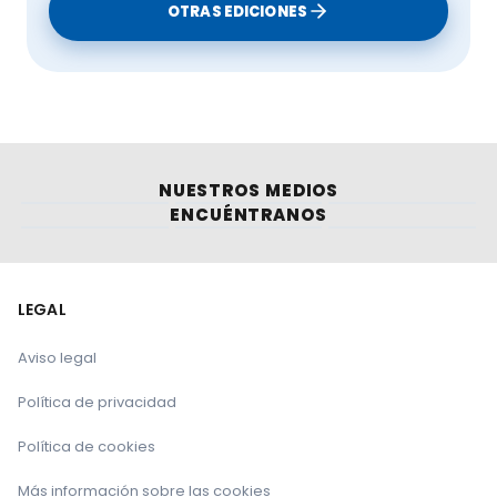
OTRAS EDICIONES
NUESTROS MEDIOS
ENCUÉNTRANOS
LEGAL
Aviso legal
Política de privacidad
Política de cookies
Más información sobre las cookies