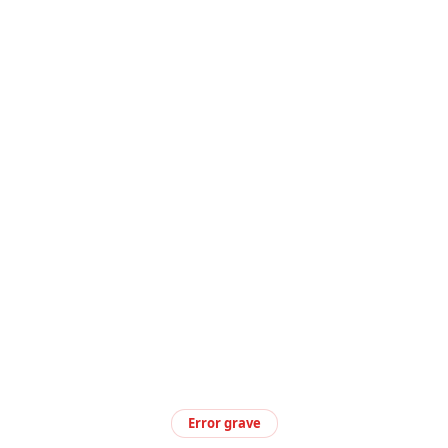
Error grave