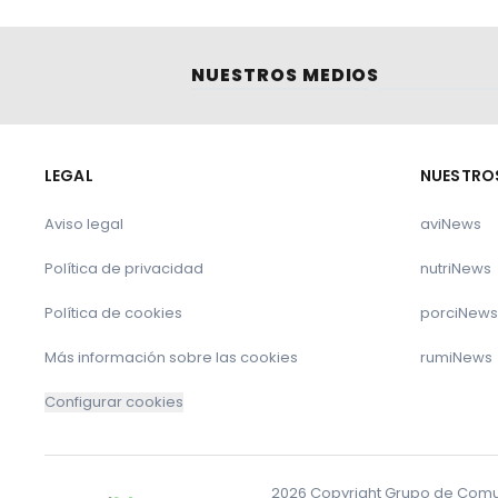
NUESTROS MEDIOS
LEGAL
NUESTRO
Aviso legal
aviNews
Política de privacidad
nutriNews
Política de cookies
porciNews
Más información sobre las cookies
rumiNews
Configurar cookies
2026 Copyright Grupo de Comuni