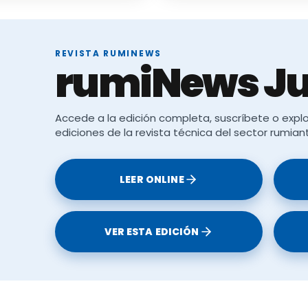
REVISTA RUMINEWS
rumiNews Ju
Accede a la edición completa, suscríbete o explo
ediciones de la revista técnica del sector rumian
LEER ONLINE
VER ESTA EDICIÓN