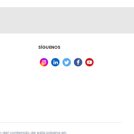
SÍGUENOS
ón del contenido de esta página en