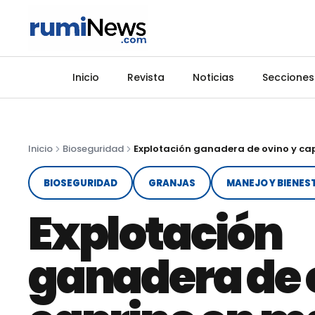
Inicio
Revista
Noticias
Secciones
Inicio
Bioseguridad
BIOSEGURIDAD
GRANJAS
MANEJO Y BIENES
Explotación
ganadera de 