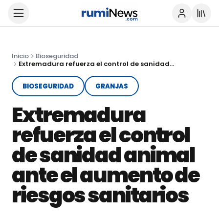
Inicio
Bioseguridad
Extremadura refuerza el control de sanidad animal ante el aumento de riesgos sanitarios
BIOSEGURIDAD
GRANJAS
Extremadura
refuerza el control
de sanidad animal
ante el aumento de
riesgos sanitarios