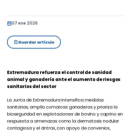
07 ene 2026
Guardar artículo
Extremadura refuerza el control de sanidad
animal y ganadería ante el aumento de riesgos
sanitarios del sector
La Junta de Extremadura intensifica medidas
sanitarias, amplía comarcas ganaderas y prioriza la
bioseguridad en explotaciones de bovino y caprino en
respuesta a amenazas como la dermatosis nodular
contagiosa y el ántrax, con apoyo de convenios,