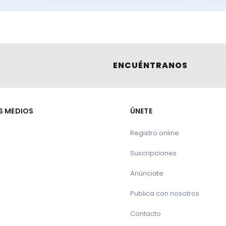
ENCUÉNTRANOS
S MEDIOS
ÚNETE
Registro online
Suscripciones
Anúnciate
Publica con nosotros
Contacto