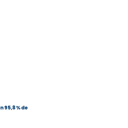
n 95,8 % de