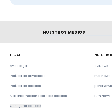
NUESTROS MEDIOS
LEGAL
NUESTRO
Aviso legal
aviNews
Política de privacidad
nutriNews
Política de cookies
porciNews
Más información sobre las cookies
rumiNews
Configurar cookies