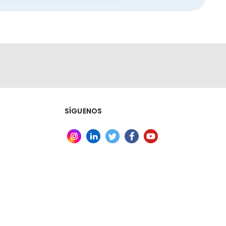
SÍGUENOS