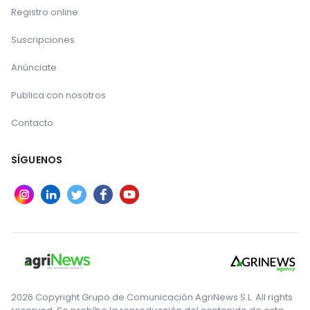
Registro online
Suscripciones
Anúnciate
Publica con nosotros
Contacto
SÍGUENOS
2026 Copyright Grupo de Comunicación AgriNews S.L. All rights