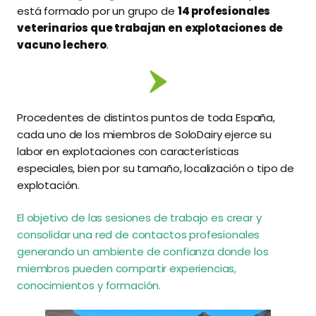
está formado por un grupo de
14 profesionales
veterinarios que trabajan en explotaciones de
vacuno lechero
.
Procedentes de distintos puntos de toda España,
cada uno de los miembros de SoloDairy ejerce su
labor en explotaciones con características
especiales, bien por su tamaño, localización o tipo de
explotación.
El objetivo de las sesiones de trabajo es crear y
consolidar una red de contactos profesionales
generando un ambiente de confianza donde los
miembros pueden compartir experiencias,
conocimientos y formación.