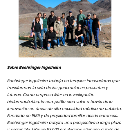
Sobre Boehringer Ingelheim
Boehringer Ingelheim trabaja en terapias innovadoras que
transforman la vida de las generaciones presentes y
futuras. Como empresa líder en investigación
biofarmacéutica, la compañía crea valor a través de la
innovación en áreas de alta necesidad médica no cubierta.
Fundada en 1885 y de propiedad familiar desde entonces,
Boehringer Ingelheim adopta una perspectiva a largo plazo
y sostenible. Más de 53.000 empleados atienden a más de