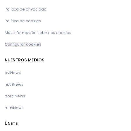
Política de privacidad
Política de cookies
Más información sobre las cookies
Configurar cookies
NUESTROS MEDIOS
aviNews
nutriNews
porciNews
rumiNews
ÚNETE