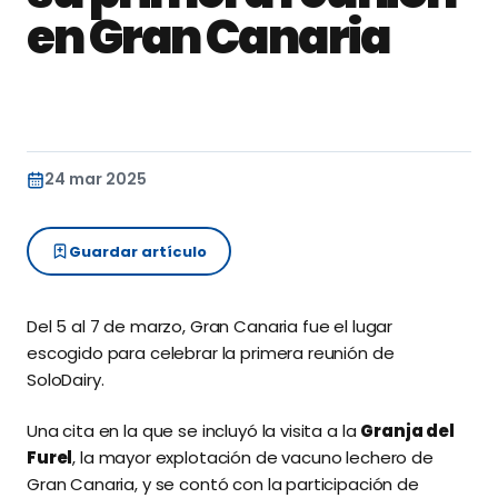
en Gran Canaria
24 mar 2025
Guardar artículo
Del 5 al 7 de marzo, Gran Canaria fue el lugar
escogido para celebrar la primera reunión de
SoloDairy.
Una cita en la que se incluyó la visita a la
Granja del
Furel
, la mayor explotación de vacuno lechero de
Gran Canaria, y se contó con la participación de