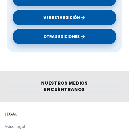
VER ESTA EDICIÓN
OTRAS EDICIONES
NUESTROS MEDIOS
ENCUÉNTRANOS
LEGAL
Aviso legal