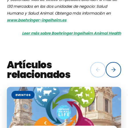
130 mercados en las dos unidades de negocio: Salud
Humana y Salud Animal. Obtenga más información en
www.boehringer-ingelheim.es
.
Leer más sobre Boehringer Ingelheim Animal Health
Artículos
relacionados
EVENTOS