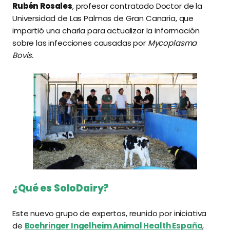
Rubén Rosales
, profesor contratado Doctor de la
Universidad de Las Palmas de Gran Canaria, que
impartió una charla para actualizar la información
sobre las infecciones causadas por
Mycoplasma
Bovis.
¿Qué es SoloDairy?
Este nuevo grupo de expertos, reunido por iniciativa
de
Boehringer Ingelheim Animal Health España
,