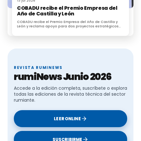
13 jul 2026
COBADU recibe el Premio Empresa del
Año de Castilla y León
COBADU recibe el Premio Empresa del Año de Castilla y
León y reclama apoyo para dos proyectos estratégicos
para el futuro del medio rural
REVISTA RUMINEWS
rumiNews Junio 2026
Accede a la edición completa, suscríbete o explora
todas las ediciones de la revista técnica del sector
rumiante.
LEER ONLINE
SUSCRIBIRME