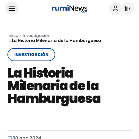
Inicio
Investigación
La Historia Milenaria de la Hamburguesa
INVESTIGACIÓN
La Historia
Milenaria de la
Hamburguesa
30 ago 2024