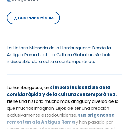
Guardar artículo
La Historia Milenaria de la Hamburguesa: Desde la
Antigua Roma hasta la Cultura Global, un símbolo
indiscutible de la cultura contemporánea.
La hamburguesa, un
símbolo indiscutible de la
comida rápida y de la cultura contemporánea,
tiene una historia mucho más antigua y diversa de lo
que muchos imaginan. Lejos de ser una creación
exclusivamente estadounidense,
sus orígenes se
remontan a la Antigua Roma
y han pasado por
varias culturas y épocas antes de convertirse en el