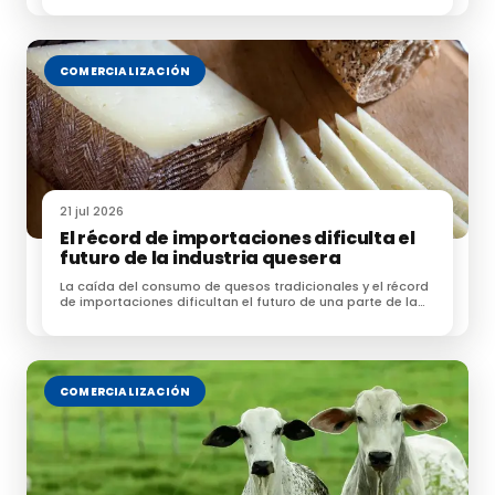
COMERCIALIZACIÓN
21 jul 2026
El récord de importaciones dificulta el
futuro de la industria quesera
La caída del consumo de quesos tradicionales y el récord
de importaciones dificultan el futuro de una parte de la
industria quesera española
COMERCIALIZACIÓN