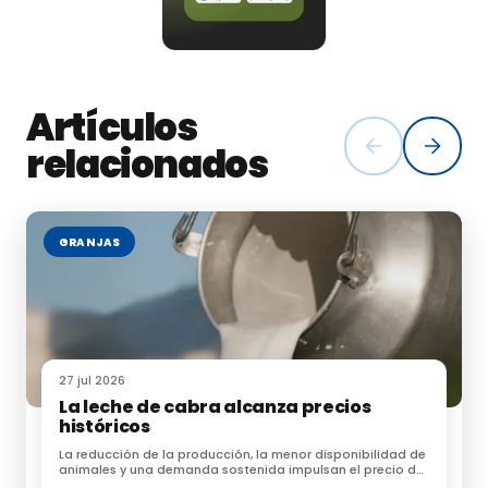
Artículos
relacionados
GRANJAS
27 jul 2026
La leche de cabra alcanza precios
históricos
La reducción de la producción, la menor disponibilidad de
animales y una demanda sostenida impulsan el precio de
la leche