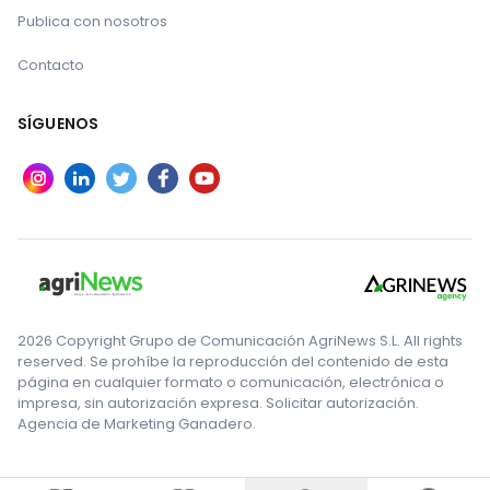
Publica con nosotros
Contacto
SÍGUENOS
2026 Copyright Grupo de Comunicación AgriNews S.L. All rights
reserved. Se prohíbe la reproducción del contenido de esta
página en cualquier formato o comunicación, electrónica o
impresa, sin autorización expresa. Solicitar autorización.
Agencia de Marketing Ganadero.