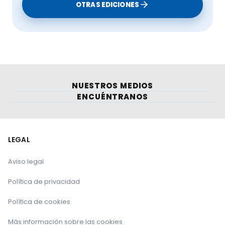
OTRAS EDICIONES
NUESTROS MEDIOS
ENCUÉNTRANOS
LEGAL
Aviso legal
Política de privacidad
Política de cookies
Más información sobre las cookies