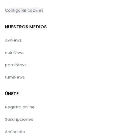
Configurar cookies
NUESTROS MEDIOS
aviNews
nutriNews
porciNews
rumiNews
ÚNETE
Registro online
Suscripciones
Anúnciate