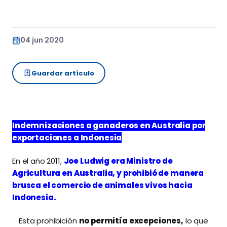
04 jun 2020
Guardar artículo
Indemnizaciones a ganaderos en Australia por
exportaciones a Indonesia
En el año 2011,
Joe Ludwig era Ministro de
Agricultura en Australia, y prohibió de manera
brusca el comercio de animales vivos hacia
Indonesia.
Esta prohibición
no permitía excepciones,
lo que