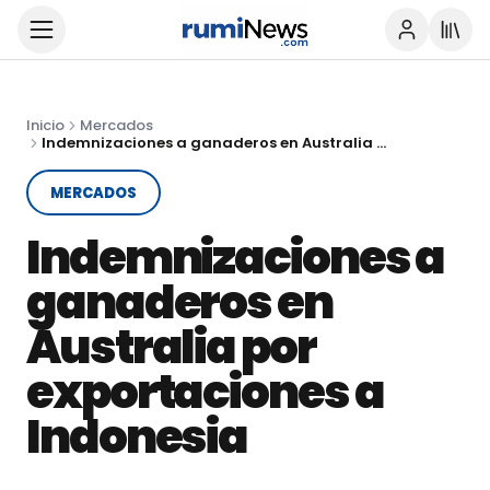
Inicio
Mercados
Indemnizaciones a ganaderos en Australia por exportaciones a Indonesia
MERCADOS
Indemnizaciones a
ganaderos en
Australia por
exportaciones a
Indonesia