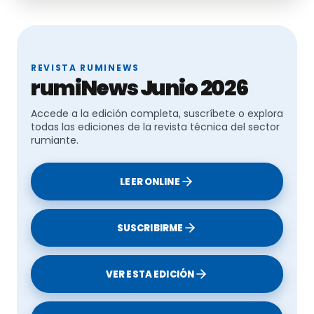
REVISTA RUMINEWS
rumiNews Junio 2026
Accede a la edición completa, suscríbete o explora
todas las ediciones de la revista técnica del sector
rumiante.
LEER ONLINE
SUSCRIBIRME
VER ESTA EDICIÓN