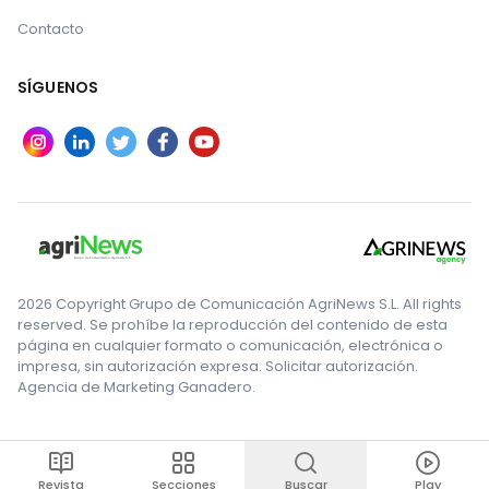
Contacto
SÍGUENOS
2026 Copyright Grupo de Comunicación AgriNews S.L. All rights
reserved. Se prohíbe la reproducción del contenido de esta
página en cualquier formato o comunicación, electrónica o
impresa, sin autorización expresa. Solicitar autorización.
Agencia de Marketing Ganadero.
Revista
Secciones
Buscar
Play