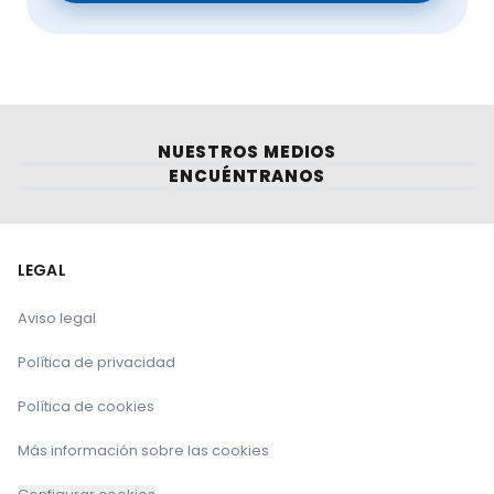
NUESTROS MEDIOS
ENCUÉNTRANOS
LEGAL
Aviso legal
Política de privacidad
Política de cookies
Más información sobre las cookies