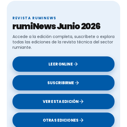
REVISTA RUMINEWS
rumiNews Junio 2026
Accede a la edición completa, suscríbete o explora
todas las ediciones de la revista técnica del sector
rumiante.
LEER ONLINE
SUSCRIBIRME
VER ESTA EDICIÓN
OTRAS EDICIONES