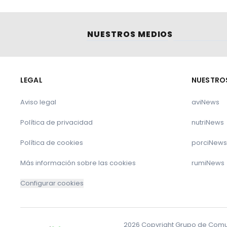
NUESTROS MEDIOS
LEGAL
NUESTRO
Aviso legal
aviNews
Política de privacidad
nutriNews
Política de cookies
porciNews
Más información sobre las cookies
rumiNews
Configurar cookies
2026 Copyright Grupo de Comuni