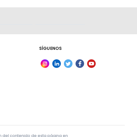
SÍGUENOS
ón del contenido de esta página en