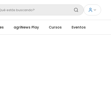
Qué estás buscando?
es
agriNews Play
Cursos
Eventos