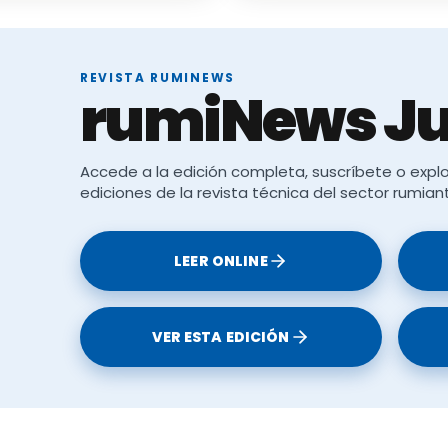
REVISTA RUMINEWS
rumiNews Ju
Accede a la edición completa, suscríbete o explo
ediciones de la revista técnica del sector rumian
LEER ONLINE
VER ESTA EDICIÓN