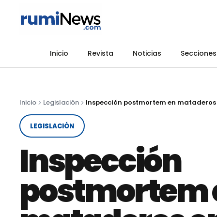
Inicio
Revista
Noticias
Secciones
Inicio
Legislación
LEGISLACIÓN
Inspección
postmortem 