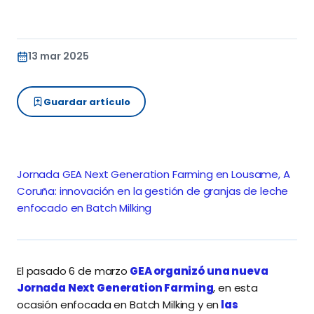
13 mar 2025
Guardar artículo
Jornada GEA Next Generation Farming en Lousame, A
Coruña: innovación en la gestión de granjas de leche
enfocado en Batch Milking
El pasado 6 de marzo
GEA organizó una nueva
Jornada Next Generation Farming
, en esta
ocasión enfocada en Batch Milking y en
las