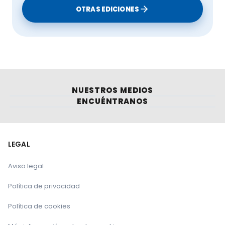
OTRAS EDICIONES
NUESTROS MEDIOS
ENCUÉNTRANOS
LEGAL
Aviso legal
Política de privacidad
Política de cookies