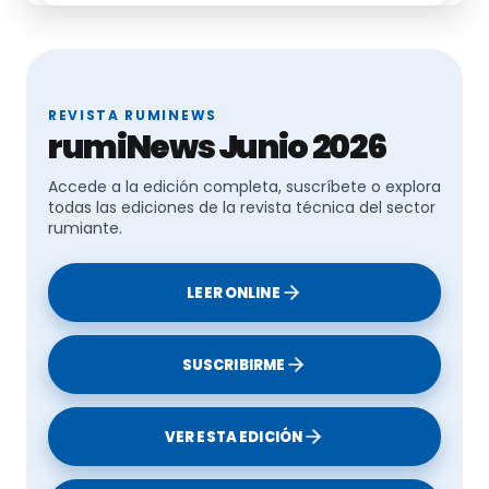
REVISTA RUMINEWS
rumiNews Junio 2026
Accede a la edición completa, suscríbete o explora
todas las ediciones de la revista técnica del sector
rumiante.
LEER ONLINE
SUSCRIBIRME
VER ESTA EDICIÓN