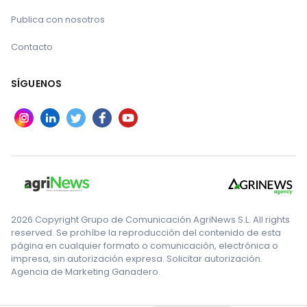
Publica con nosotros
Contacto
SÍGUENOS
2026 Copyright Grupo de Comunicación AgriNews S.L. All rights
reserved. Se prohíbe la reproducción del contenido de esta
página en cualquier formato o comunicación, electrónica o
impresa, sin autorización expresa. Solicitar autorización.
Agencia de Marketing Ganadero.